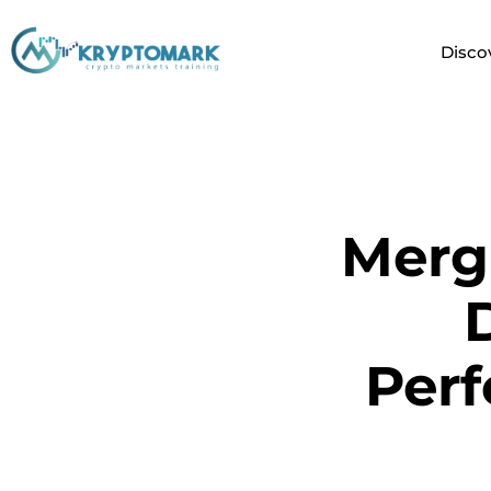
Disco
Merg
Perf