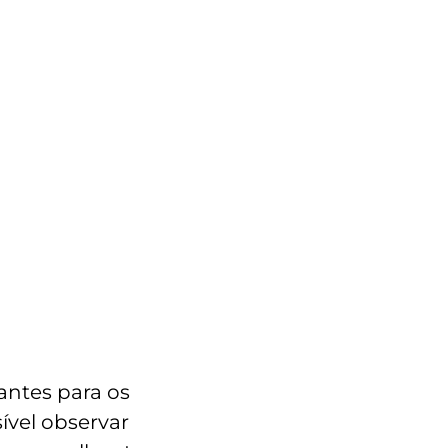
antes para os
ível observar