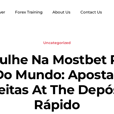
ver
Forex Training
About Us
Contact Us
Uncategorized
ulhe Na Mostbet P
Do Mundo: Aposta
eitas At The Depó
Rápido