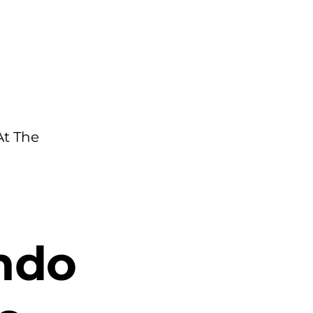
At The
ando