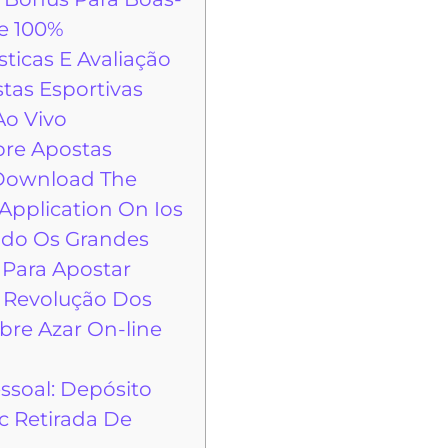
e 100%
sticas E Avaliação
tas Esportivas
Ao Vivo
bre Apostas
Download The
Application On Ios
ndo Os Grandes
 Para Apostar
 Revolução Dos
bre Azar On-line
ssoal: Depósito
ic Retirada De