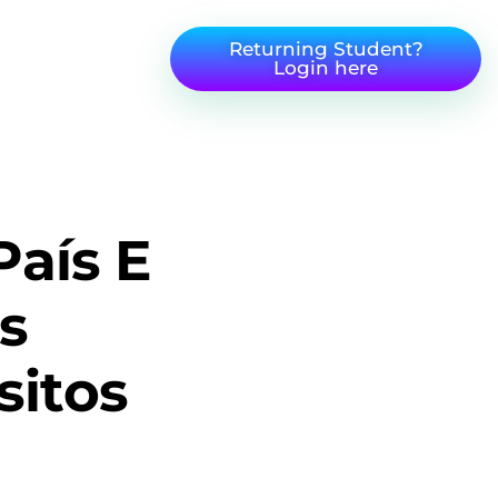
Returning Student?
Login here
aís E
s
sitos