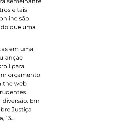
era semelhante
ros e tais
online são
s do que uma
atas em uma
gurançae
roll para
r um orçamento
on the web
prudentes
 diversão. Em
bre Justiça
a, 13…