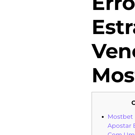
Err
Estr
Ven
Mos
Mostbet 
Apostar
Com Um 