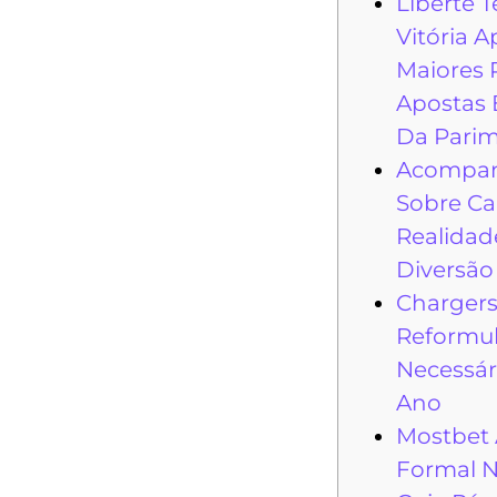
Liberte 
Vitória 
Maiores 
Apostas 
Da Pari
Acompan
Sobre Ca
Realidad
Diversão
Chargers
Reformul
Necessár
Ano
Mostbet 
Formal N