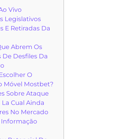
Ao Vivo
s Legislativos
s E Retiradas Da
Que Abrem Os
s De Desfiles Da
ro
Escolher O
vo Móvel Mostbet?
s Sobre Ataque
La Cual Ainda
vres No Mercado
 Informação