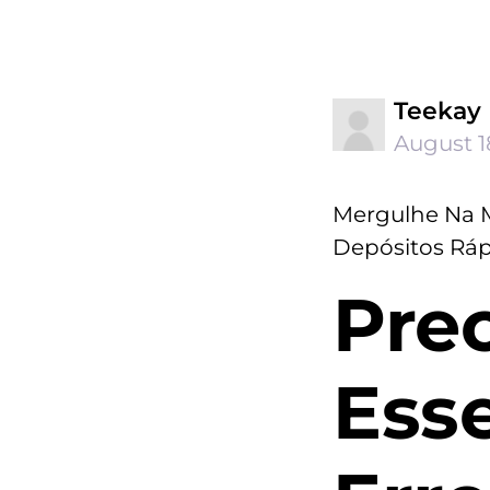
Teekay
August 1
Mergulhe Na M
Depósitos Rá
Pre
Esse